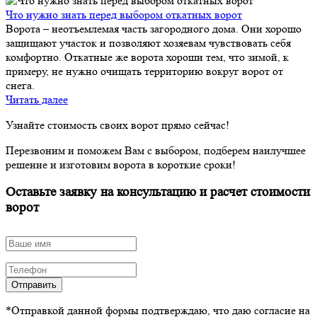
Что нужно знать перед выбором откатных ворот
Ворота – неотъемлемая часть загородного дома. Они хорошо
защищают участок и позволяют хозяевам чувствовать себя
комфортно. Откатные же ворота хороши тем, что зимой, к
примеру, не нужно очищать территорию вокруг ворот от
снега.
Читать далее
Узнайте стоимость своих ворот прямо сейчас!
Перезвоним и поможем Вам с выбором, подберем наилучшее
решение и изготовим ворота в короткие сроки!
Оставьте заявку на консультацию и расчет стоимости
ворот
Отправить
*Отправкой данной формы подтверждаю, что даю согласие на