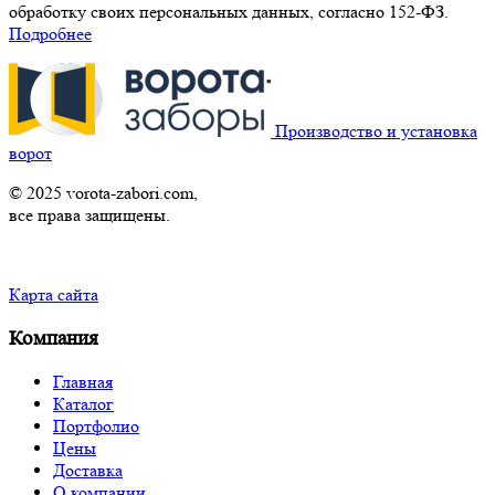
обработку своих персональных данных, согласно 152-ФЗ.
Подробнее
Производство и установка
ворот
© 2025 vorota-zabori.com,
все права защищены.
Карта сайта
Компания
Главная
Каталог
Портфолио
Цены
Доставка
О компании