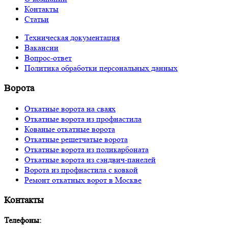
Контакты
Статьи
Техническая документация
Вакансии
Вопрос-ответ
Политика обработки персональных данных
Ворота
Откатные ворота на сваях
Откатные ворота из профнастила
Кованые откатные ворота
Откатные решетчатые ворота
Откатные ворота из поликарбоната
Откатные ворота из сэндвич-панелей
Ворота из профнастила с ковкой
Ремонт откатных ворот в Москве
Контакты
Телефоны: