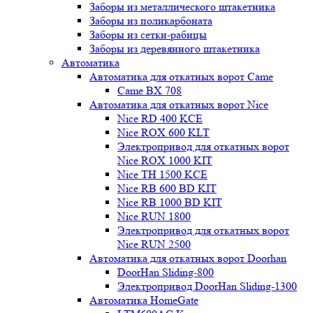
Заборы из металлического штакетника
Заборы из поликарбоната
Заборы из сетки-рабицы
Заборы из деревянного штакетника
Автоматика
Автоматика для откатных ворот Came
Came BX 708
Автоматика для откатных ворот Nice
Nice RD 400 KCE
Nice ROX 600 KLT
Электропривод для откатных ворот
Nice ROX 1000 KIT
Nice TH 1500 KCE
Nice RB 600 BD KIT
Nice RB 1000 BD KIT
Nice RUN 1800
Электропривод для откатных ворот
Nice RUN 2500
Автоматика для откатных ворот Doorhan
DoorHan Sliding-800
Электропривод DoorHan Sliding-1300
Автоматика HomeGate