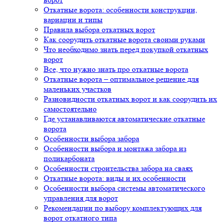
Откатные ворота: особенности конструкции,
вариации и типы
Правила выбора откатных ворот
Как соорудить откатные ворота своими руками
Что необходимо знать перед покупкой откатных
ворот
Все, что нужно знать про откатные ворота
Откатные ворота – оптимальное решение для
маленьких участков
Разновидности откатных ворот и как соорудить их
самостоятельно
Где устанавливаются автоматические откатные
ворота
Особенности выбора забора
Особенности выбора и монтажа забора из
поликарбоната
Особенности строительства забора на сваях
Откатные ворота: виды и их особенности
Особенности выбора системы автоматического
управления для ворот
Рекомендации по выбору комплектующих для
ворот откатного типа