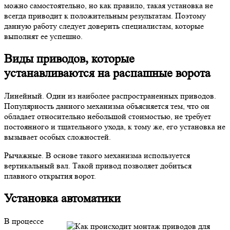
можно самостоятельно, но как правило, такая установка не
всегда приводит к положительным результатам. Поэтому
данную работу следует доверить специалистам, которые
выполнят ее успешно.
Виды приводов, которые
устанавливаются на распашные ворота
Линейный. Один из наиболее распространенных приводов.
Популярность данного механизма объясняется тем, что он
обладает относительно небольшой стоимостью, не требует
постоянного и тщательного ухода, к тому же, его установка не
вызывает особых сложностей.
Рычажные. В основе такого механизма используется
вертикальный вал. Такой привод позволяет добиться
плавного открытия ворот.
Установка автоматики
В процессе