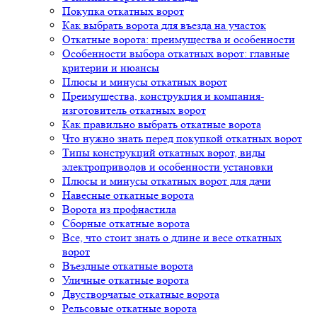
Покупка откатных ворот
Как выбрать ворота для въезда на участок
Откатные ворота: преимущества и особенности
Особенности выбора откатных ворот: главные
критерии и нюансы
Плюсы и минусы откатных ворот
Преимущества, конструкция и компания-
изготовитель откатных ворот
Как правильно выбрать откатные ворота
Что нужно знать перед покупкой откатных ворот
Типы конструкций откатных ворот, виды
электроприводов и особенности установки
Плюсы и минусы откатных ворот для дачи
Навесные откатные ворота
Ворота из профнастила
Сборные откатные ворота
Все, что стоит знать о длине и весе откатных
ворот
Въездные откатные ворота
Уличные откатные ворота
Двустворчатые откатные ворота
Рельсовые откатные ворота