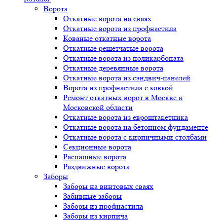
Ворота
Откатные ворота на сваях
Откатные ворота из профнастила
Кованые откатные ворота
Откатные решетчатые ворота
Откатные ворота из поликарбоната
Откатные деревянные ворота
Откатные ворота из сэндвич-панелей
Ворота из профнастила с ковкой
Ремонт откатных ворот в Москве и
Московской области
Откатные ворота из евроштакетника
Откатные ворота на бетонном фундаменте
Откатные ворота с кирпичными столбами
Секционные ворота
Распашные ворота
Раздвижные ворота
Заборы
Заборы на винтовых сваях
Забивные заборы
Заборы из профнастила
Заборы из кирпича