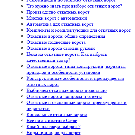
Что нужно знать при выборе откатных ворот?
Производство откатных ворот
Монтаж ворот с автоматикой
Автоматика для откатных ворот
Комплекты и комплектующие для откатных ворот
Откатные ворота: общие определения
Откатные подвесные ворота
Откатные ворота своими руками
Цена на откатные ворота. Как выбрать
качественный товар?
Откатные ворота: типы конструкций, варианты
приводов и особенности установки
Конструктивные особенности и преимущества
откатных ворот
Выбираем откатные ворота правильно
Откатные ворота: вопросы и ответы
Откатные и распашные ворота: преимущества и
недостатки
Консольные откатные ворота
Все об автоматике Came
Какой шлагбаум выбрать?
Виды приводов для ворот