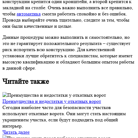
конструкции крепится один кронштейн, а второй крепится к
закладной на столбе. Очень важно выполнить все правильно,
чтобы
автоматика
смогла работать спокойно и без ошибок.
Провода выбирайте очень тщательно, следите за тем, чтобы
они были качественные и целые.
Данные процедуры можно выполнить и самостоятельно, но
это не гарантирует положительного результата – существует
риск испортить всю конструкцию. Для качественной
установки лучше обратитесь к специалистам, которые имеют
высокую квалификацию и обладают большим опытом работы
в данной сфере.
Читайте также
Преимущества и недостатки у откатных ворот
Сегодня наиболее часто для безопасности участков
используют откатные ворота. Они могут стать настоящим
украшением участка, если будут подходить под общий
интерьер.
Читать далее