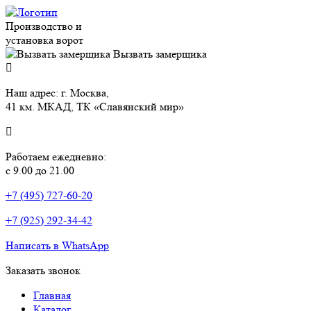
Производство и
установка ворот
Вызвать замерщика
Наш адрес: г. Москва,
41 км. МКАД, ТК «Славянский мир»
Работаем ежедневно:
с 9.00 до 21.00
+7 (495) 727-60-20
+7 (925) 292-34-42
Написать в WhatsApp
Заказать звонок
Главная
Каталог