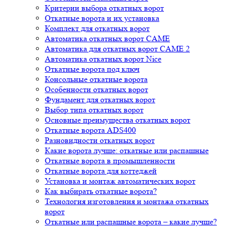
Критерии выбора откатных ворот
Откатные ворота и их установка
Комплект для откатных ворот
Автоматика откатных ворот CAME
Автоматика для откатных ворот CAME 2
Автоматика откатных ворот Nice
Откатные ворота под ключ
Консольные откатные ворота
Особенности откатных ворот
Фундамент для откатных ворот
Выбор типа откатных ворот
Основные преимущества откатных ворот
Откатные ворота ADS400
Разновидности откатных ворот
Какие ворота лучше: откатные или распашные
Откатные ворота в промышленности
Откатные ворота для коттеджей
Установка и монтаж автоматических ворот
Как выбирать откатные ворота?
Технология изготовления и монтажа откатных
ворот
Откатные или распашные ворота – какие лучше?