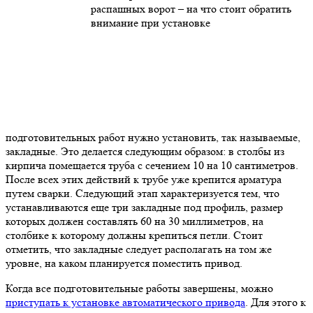
подготовительных работ нужно установить, так называемые,
закладные. Это делается следующим образом: в столбы из
кирпича помещается труба с сечением 10 на 10 сантиметров.
После всех этих действий к трубе уже крепится арматура
путем сварки. Следующий этап характеризуется тем, что
устанавливаются еще три закладные под профиль, размер
которых должен составлять 60 на 30 миллиметров, на
столбике к которому должны крепиться петли. Стоит
отметить, что закладные следует располагать на том же
уровне, на каком планируется поместить привод.
Когда все подготовительные работы завершены, можно
приступать к установке автоматического привода
. Для этого к