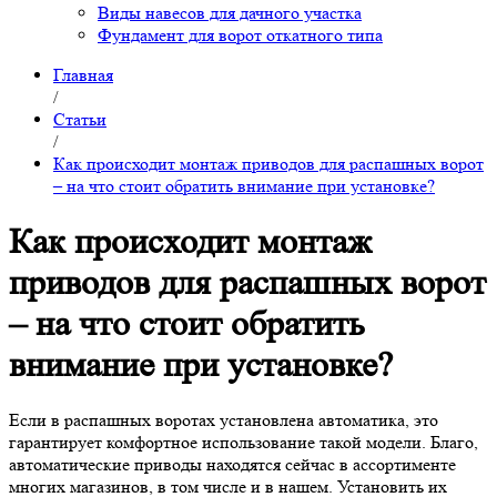
Виды навесов для дачного участка
Фундамент для ворот откатного типа
Главная
/
Статьи
/
Как происходит монтаж приводов для распашных ворот
– на что стоит обратить внимание при установке?
Как происходит монтаж
приводов для распашных ворот
– на что стоит обратить
внимание при установке?
Если в распашных воротах установлена автоматика, это
гарантирует комфортное использование такой модели. Благо,
автоматические приводы находятся сейчас в ассортименте
многих магазинов, в том числе и в нашем. Установить их