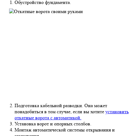
Обустройство фундамента.
Подготовка кабельной разводки. Она может
понадобиться в том случае, если вы хотите
установить
откатные ворота с автоматикой.
Установка ворот и опорных столбов.
Монтаж автоматической системы открывания и
закрывания.