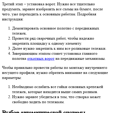
Третий этап – установка ворот. Нужно все тщательно
продумать, заранее изобразить все схемы на бумаге, после
чего, уже переходить к основным работам. Подробная
инструкция:
Демонтировать основное полотно с передвижных
тележек.
Провести ряд сварочных работ, чтобы надежно
закрепить площадку к одному элементу.
Далее нужно закрепить к ним все роликовые тележки.
Завершающим этапом станет установка главного
полотна
откатных ворот
на передвижные механизмы.
Чтобы правильно провести работы по монтажу внутреннего
несущего профиля, нужно обратить внимание на следующие
параметры:
Необходимо ослабить все гайки основных крепежей
тележек, которые находятся выше самих роликов.
Нужно заранее убедиться в том, что створка может
свободно ходить по тележкам.
Выбор автоматической системы