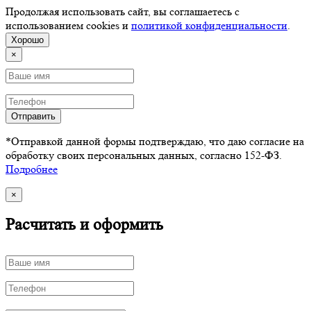
Продолжая использовать сайт, вы соглашаетесь с
использованием cookies и
политикой конфиденциальности
.
Хорошо
×
Отправить
*Отправкой данной формы подтверждаю, что даю согласие на
обработку своих персональных данных, согласно 152-ФЗ.
Подробнее
×
Расчитать и оформить