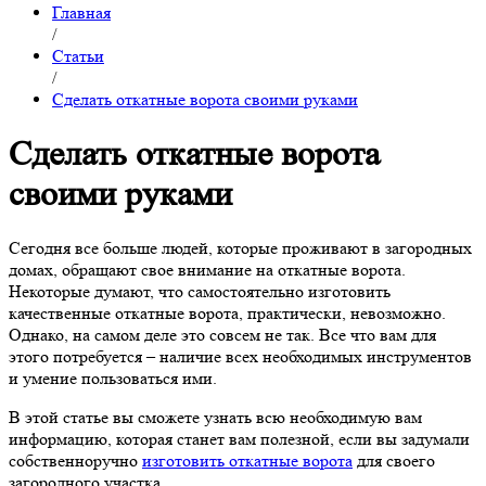
Главная
/
Статьи
/
Сделать откатные ворота своими руками
Сделать откатные ворота
своими руками
Сегодня все больше людей, которые проживают в загородных
домах, обращают свое внимание на откатные ворота.
Некоторые думают, что самостоятельно изготовить
качественные откатные ворота, практически, невозможно.
Однако, на самом деле это совсем не так. Все что вам для
этого потребуется – наличие всех необходимых инструментов
и умение пользоваться ими.
В этой статье вы сможете узнать всю необходимую вам
информацию, которая станет вам полезной, если вы задумали
собственноручно
изготовить откатные ворота
для своего
загородного участка.