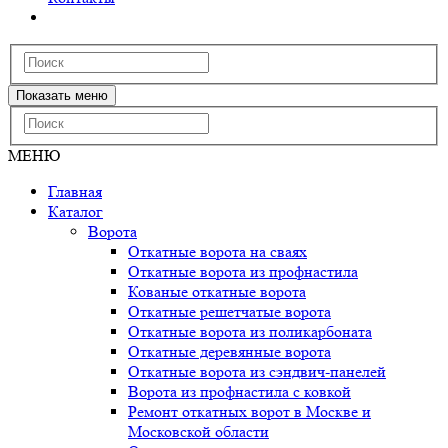
Показать меню
МЕНЮ
Главная
Каталог
Ворота
Откатные ворота на сваях
Откатные ворота из профнастила
Кованые откатные ворота
Откатные решетчатые ворота
Откатные ворота из поликарбоната
Откатные деревянные ворота
Откатные ворота из сэндвич-панелей
Ворота из профнастила с ковкой
Ремонт откатных ворот в Москве и
Московской области