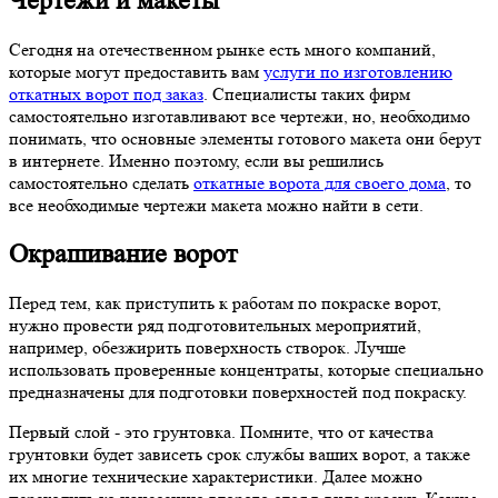
Чертежи и макеты
Сегодня на отечественном рынке есть много компаний,
которые могут предоставить вам
услуги по изготовлению
откатных ворот под заказ
. Специалисты таких фирм
самостоятельно изготавливают все чертежи, но, необходимо
понимать, что основные элементы готового макета они берут
в интернете. Именно поэтому, если вы решились
самостоятельно сделать
откатные ворота для своего дома
, то
все необходимые чертежи макета можно найти в сети.
Окрашивание ворот
Перед тем, как приступить к работам по покраске ворот,
нужно провести ряд подготовительных мероприятий,
например, обезжирить поверхность створок. Лучше
использовать проверенные концентраты, которые специально
предназначены для подготовки поверхностей под покраску.
Первый слой - это грунтовка. Помните, что от качества
грунтовки будет зависеть срок службы ваших ворот, а также
их многие технические характеристики. Далее можно