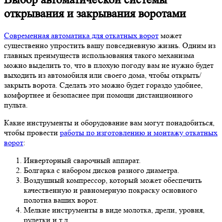
открывания и закрывания воротами
Современная автоматика для откатных ворот
может
существенно упростить вашу повседневную жизнь. Одним из
главных преимуществ использования такого механизма
можно выделить то, что в плохую погоду вам не нужно будет
выходить из автомобиля или своего дома, чтобы открыть/
закрыть ворота. Сделать это можно будет гораздо удобнее,
комфортнее и безопаснее при помощи дистанционного
пульта.
Какие инструменты и оборудование вам могут понадобиться,
чтобы провести
работы по изготовлению и монтажу откатных
ворот
:
Инверторный сварочный аппарат.
Болгарка с набором дисков разного диаметра.
Воздушный компрессор, который может обеспечить
качественную и равномерную покраску основного
полотна ваших ворот.
Мелкие инструменты в виде молотка, дрели, уровня,
рулетки и т.д.