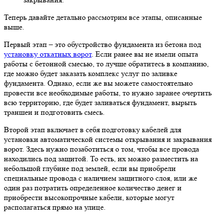
Теперь давайте детально рассмотрим все этапы, описанные
выше.
Первый этап – это обустройство фундамента из бетона под
установку откатных ворот
. Если ранее вы не имели опыта
работы с бетонной смесью, то лучше обратитесь в компанию,
где можно будет заказать комплекс услуг по заливке
фундамента. Однако, если же вы можете самостоятельно
провести все необходимые работы, то нужно заранее очертить
всю территорию, где будет заливаться фундамент, вырыть
траншеи и подготовить смесь.
Второй этап включает в себя подготовку кабелей для
установки автоматической системы открывания и закрывания
ворот. Здесь нужно позаботиться о том, чтобы все провода
находились под защитой. То есть, их можно разместить на
небольшой глубине под землей, если вы приобрели
специальные провода с наличием защитного слоя, или же
один раз потратить определенное количество денег и
приобрести высокопрочные кабели, которые могут
располагаться прямо на улице.