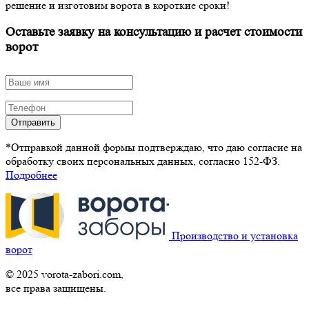
решение и изготовим ворота в короткие сроки!
Оставьте заявку на консультацию и расчет стоимости
ворот
Отправить
*Отправкой данной формы подтверждаю, что даю согласие на
обработку своих персональных данных, согласно 152-ФЗ.
Подробнее
Производство и установка
ворот
© 2025 vorota-zabori.com,
все права защищены.