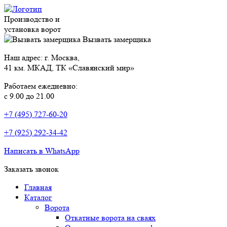
Производство и
установка ворот
Вызвать замерщика
Наш адрес: г. Москва,
41 км. МКАД, ТК «Славянский мир»
Работаем ежедневно:
с 9.00 до 21.00
+7 (495) 727-60-20
+7 (925) 292-34-42
Написать в WhatsApp
Заказать звонок
Главная
Каталог
Ворота
Откатные ворота на сваях