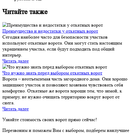
Читайте также
Преимущества и недостатки у откатных ворот
Сегодня наиболее часто для безопасности участков
используют откатные ворота. Они могут стать настоящим
украшением участка, если будут подходить под общий
интерьер.
Читать далее
Что нужно знать перед выбором откатных ворот
Ворота – неотъемлемая часть загородного дома. Они хорошо
защищают участок и позволяют хозяевам чувствовать себя
комфортно. Откатные же ворота хороши тем, что зимой, к
примеру, не нужно очищать территорию вокруг ворот от
снега.
Читать далее
Узнайте стоимость своих ворот прямо сейчас!
Перезвоним и поможем Вам с выбором, подберем наилучшее