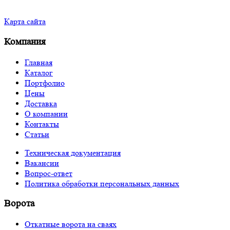
Карта сайта
Компания
Главная
Каталог
Портфолио
Цены
Доставка
О компании
Контакты
Статьи
Техническая документация
Вакансии
Вопрос-ответ
Политика обработки персональных данных
Ворота
Откатные ворота на сваях