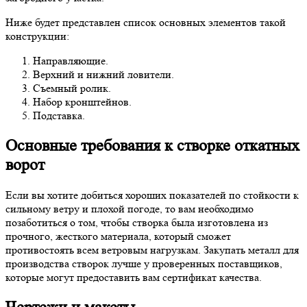
Ниже будет представлен список основных элементов такой
конструкции:
Направляющие.
Верхний и нижний ловители.
Съемный ролик.
Набор кронштейнов.
Подставка.
Основные требования к створке откатных
ворот
Если вы хотите добиться хороших показателей по стойкости к
сильному ветру и плохой погоде, то вам необходимо
позаботиться о том, чтобы створка была изготовлена из
прочного, жесткого материала, который сможет
противостоять всем ветровым нагрузкам. Закупать металл для
производства створок лучше у проверенных поставщиков,
которые могут предоставить вам сертификат качества.