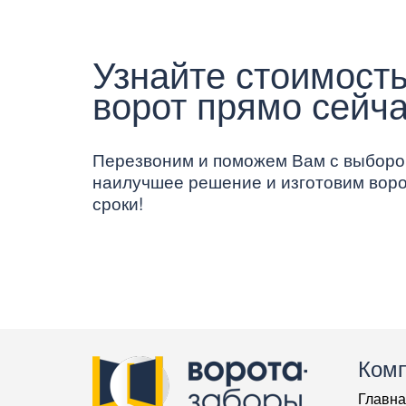
Узнайте стоимость
ворот прямо сейча
Перезвоним и поможем Вам с выборо
наилучшее решение и изготовим воро
сроки!
Ком
Главна