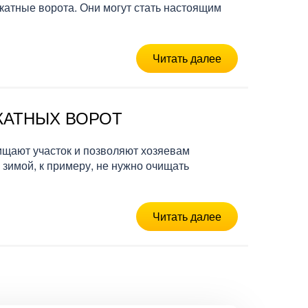
катные ворота. Они могут стать настоящим
Читать далее
КАТНЫХ ВОРОТ
ищают участок и позволяют хозяевам
 зимой, к примеру, не нужно очищать
Читать далее