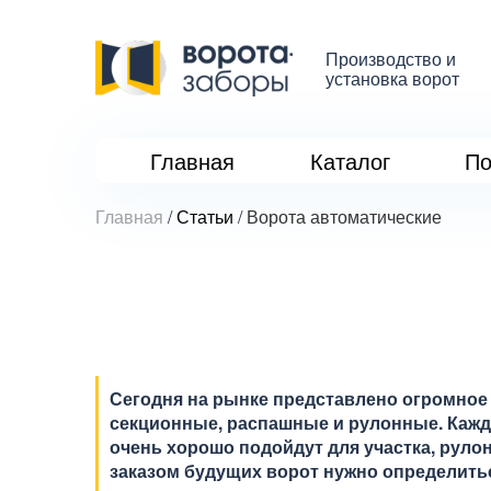
Производство и
установка ворот
Главная
Каталог
По
Главная
/
Статьи
/
Ворота автоматические
Сегодня на рынке представлено огромное
секционные, распашные и рулонные. Кажд
очень хорошо подойдут для участка, руло
заказом будущих ворот нужно определитьс