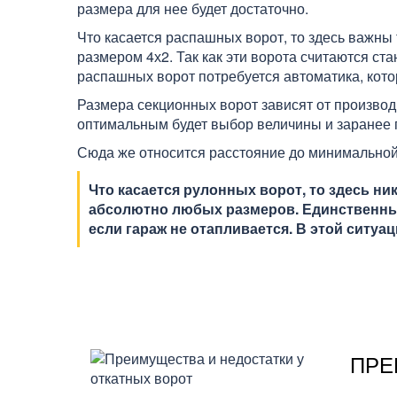
размера для нее будет достаточно.
Что касается распашных ворот, то здесь важны 
размером 4х2. Так как эти ворота считаются ст
распашных ворот потребуется автоматика, кото
Размера секционных ворот зависят от производ
оптимальным будет выбор величины и заранее 
Сюда же относится расстояние до минимальной
Что касается рулонных ворот, то здесь н
абсолютно любых размеров. Единственный 
если гараж не отапливается. В этой ситу
ПРЕ