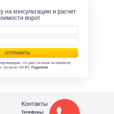
у на консультацию и расчет
тоимости ворот
ОТПРАВИТЬ
подтверждаю, что даю согласие на обработку
х, согласно 152-ФЗ.
Подробнее
Контакты
Телефоны: