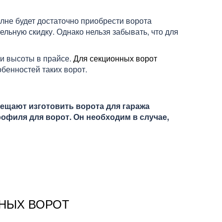
олне будет достаточно приобрести ворота
ельную скидку. Однако нельзя забывать, что для
 и высоты в прайсе.
Для секционных ворот
бенностей таких ворот.
бещают изготовить ворота для гаража
офиля для ворот. Он необходим в случае,
ТНЫХ ВОРОТ