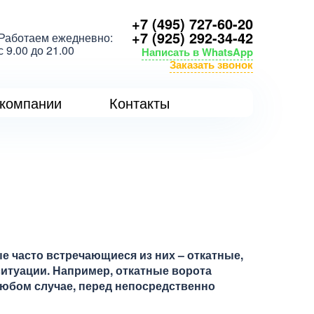
+7 (495) 727-60-20
+7 (925) 292-34-42
Работаем ежедневно:
с 9.00 до 21.00
Написать в WhatsApp
Заказать звонок
компании
Контакты
 часто встречающиеся из них – откатные,
итуации. Например, откатные ворота
любом случае, перед непосредственно