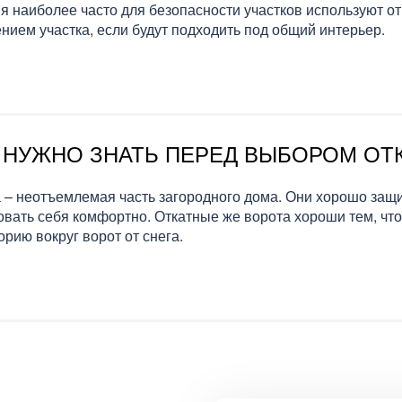
я наиболее часто для безопасности участков используют от
нием участка, если будут подходить под общий интерьер.
 НУЖНО ЗНАТЬ ПЕРЕД ВЫБОРОМ ОТ
 – неотъемлемая часть загородного дома. Они хорошо защ
овать себя комфортно. Откатные же ворота хороши тем, что
орию вокруг ворот от снега.